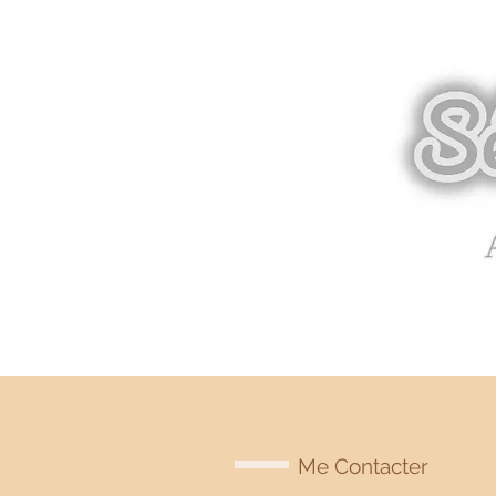
Me Contacter