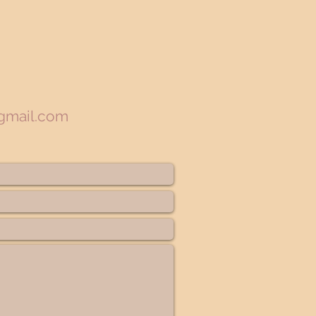
gmail.com