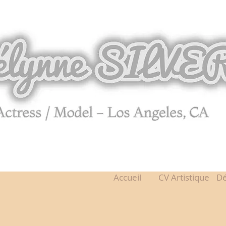
Accueil
CV Artistique
D